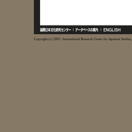
Copyright (c) 2002- International Research Center for Japanese Studies, 