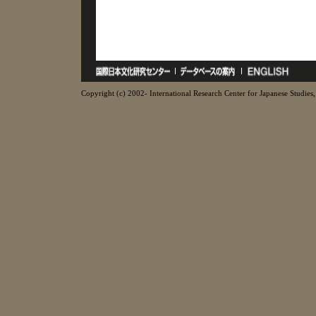
Copyright (c) 2002- International Research Center for Japanese Studies, 