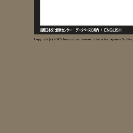
Copyright (c) 2002- International Research Center for Japanese Studies, 