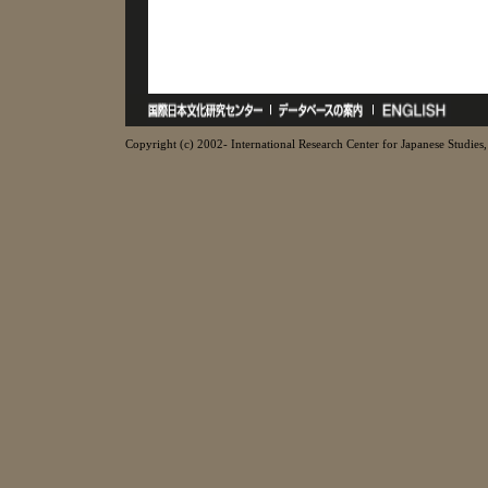
Copyright (c) 2002- International Research Center for Japanese Studies, 