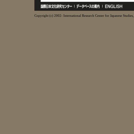
Copyright (c) 2002- International Research Center for Japanese Studies, 