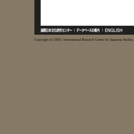
Copyright (c) 2002- International Research Center for Japanese Studies, 