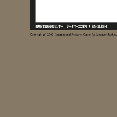
Copyright (c) 2002- International Research Center for Japanese Studies, 