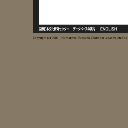
Copyright (c) 2002- International Research Center for Japanese Studies, 