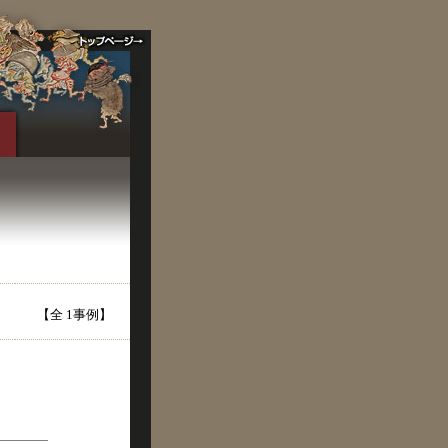
【全 1事例】