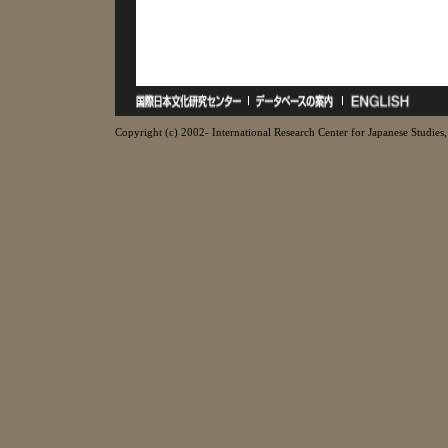
Copyright (c) 2002- International Research Center for Japanese Studies, 