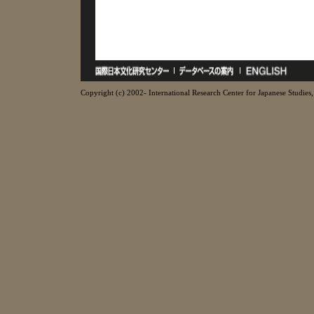
Copyright (c) 2002- International Research Center for Japanese Studies, 