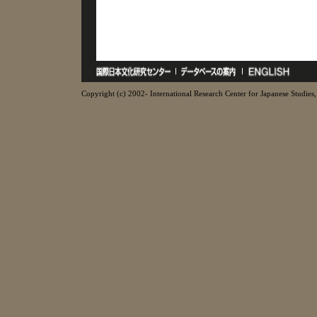
Copyright (c) 2002- International Research Center for Japanese Studies, 