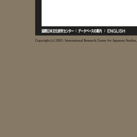
Copyright (c) 2002- International Research Center for Japanese Studies, 