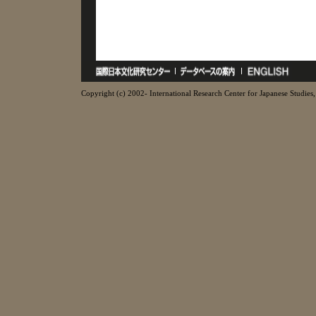
Copyright (c) 2002- International Research Center for Japanese Studies, 