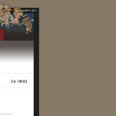
【全 5事例】