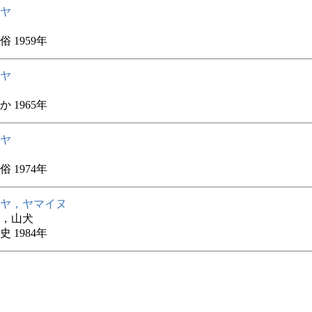
ヤ
 1959年
ヤ
 1965年
ヤ
 1974年
ヤ，ヤマイヌ
，山犬
 1984年