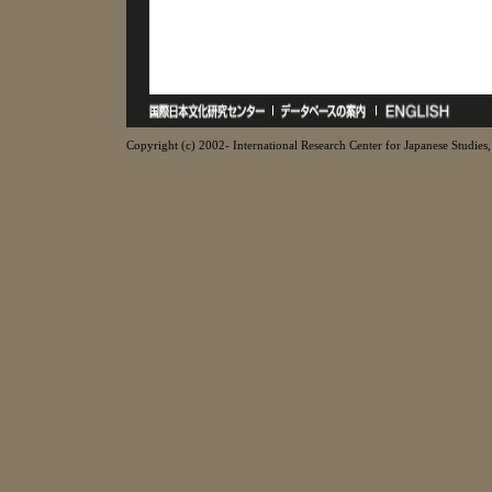
Copyright (c) 2002- International Research Center for Japanese Studies, 