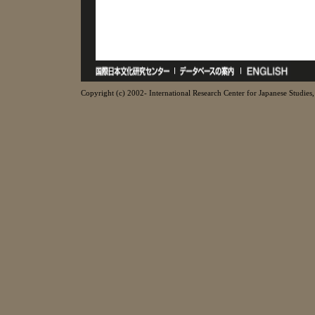
Copyright (c) 2002- International Research Center for Japanese Studies, 