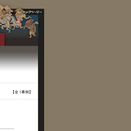
【全 1事例】