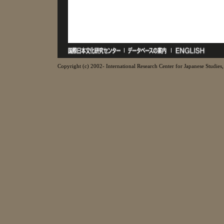
Copyright (c) 2002- International Research Center for Japanese Studies, 