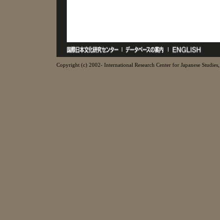
Copyright (c) 2002- International Research Center for Japanese Studies, 