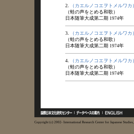
2.
（カエルノコエヲトメルワカ
（蛙の声をとめる和歌）
日本随筆大成第二期 1974年
3.
（カエルノコエヲトメルワカ
（蛙の声をとめる和歌）
日本随筆大成第二期 1974年
4.
（カエルノコエヲトメルワカ
（蛙の声をとめる和歌）
日本随筆大成第二期 1974年
Copyright (c) 2002- International Research Center for Japanese Studies, 