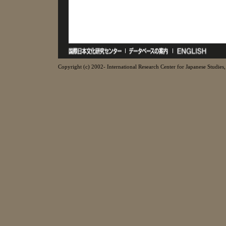
Copyright (c) 2002- International Research Center for Japanese Studies, 