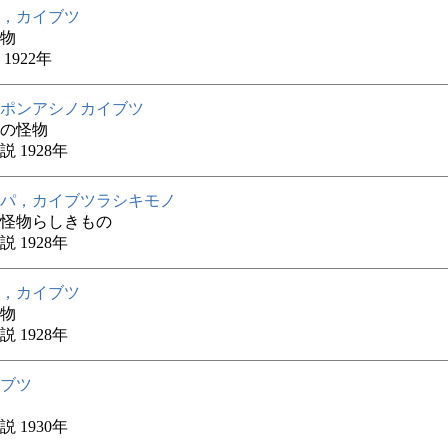
，カイブツ
物
1922年
ポンアシノカイブツ
の怪物
 1928年
パ，カイブツラシキモノ
怪物らしきもの
 1928年
，カイブツ
物
 1928年
ブツ
 1930年