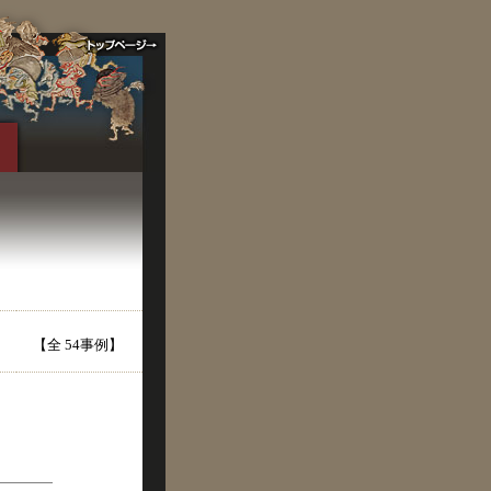
【全 54事例】