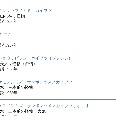
タリ，ヤマノカミ，カイブツ
山の神，怪物
 1936年
イブツ
 1937年
ショウ，ビジン，カイブツ（ゾクシン）
美人，怪物（俗信）
 1938年
ケモノシミズ，サンボンツメノカイブツ
水，三本爪の怪物
 1938年
ケモノシミズ，サンボンツメノカイブツ，オオオニ
水，三本爪の怪物，大鬼