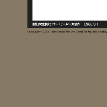
Copyright (c) 2002- International Research Center for Japanese Studies, 