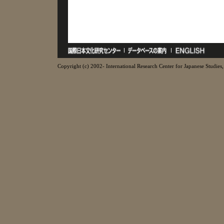
Copyright (c) 2002- International Research Center for Japanese Studies, 