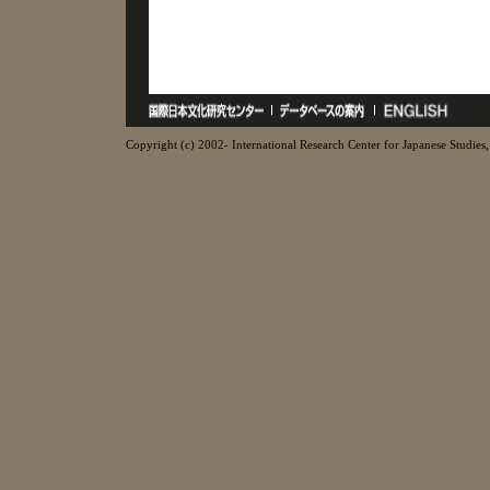
Copyright (c) 2002- International Research Center for Japanese Studies, 