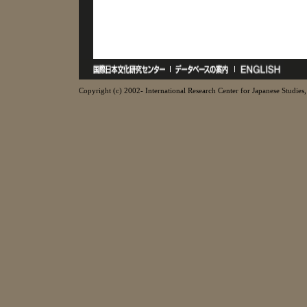
Copyright (c) 2002- International Research Center for Japanese Studies, 