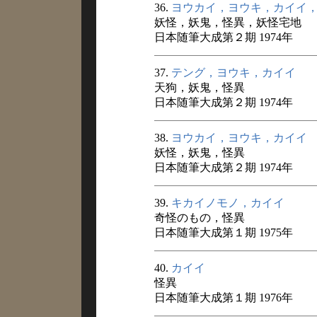
36.
ヨウカイ，ヨウキ，カイイ
妖怪，妖鬼，怪異，妖怪宅地
日本随筆大成第２期 1974年
37.
テング，ヨウキ，カイイ
天狗，妖鬼，怪異
日本随筆大成第２期 1974年
38.
ヨウカイ，ヨウキ，カイイ
妖怪，妖鬼，怪異
日本随筆大成第２期 1974年
39.
キカイノモノ，カイイ
奇怪のもの，怪異
日本随筆大成第１期 1975年
40.
カイイ
怪異
日本随筆大成第１期 1976年