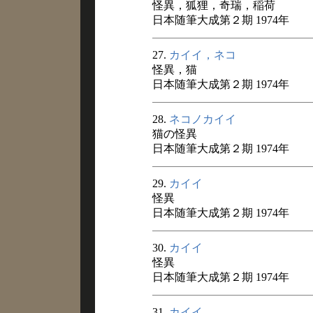
怪異，狐狸，奇瑞，稲荷
日本随筆大成第２期 1974年
27.
カイイ，ネコ
怪異，猫
日本随筆大成第２期 1974年
28.
ネコノカイイ
猫の怪異
日本随筆大成第２期 1974年
29.
カイイ
怪異
日本随筆大成第２期 1974年
30.
カイイ
怪異
日本随筆大成第２期 1974年
31.
カイイ