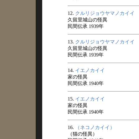
12.
クルリジョウヤマノカイイ
久留里城山の怪異
民間伝承 1939年
13.
クルリジョウヤマノカイイ
久留里城山の怪異
民間伝承 1939年
14.
イエノカイイ
家の怪異
民間伝承 1940年
15.
イエノカイイ
家の怪異
民間伝承 1940年
16.
（ネコノカイイ）
（猫の怪異）