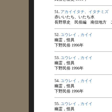
51.
アカイイタチ、イタチミズ
赤いいたち、いたち水
長野県史 民俗編 南信地方 
52.
ユウレイ，カイイ
幽霊，怪異
下野民俗 1996年
53.
ユウレイ，カイイ
幽霊，怪異
下野民俗 1996年
54.
ユウレイ，カイイ
幽霊，怪異
下野民俗 1996年
55.
ユウレイ，カイイ
幽霊，怪異