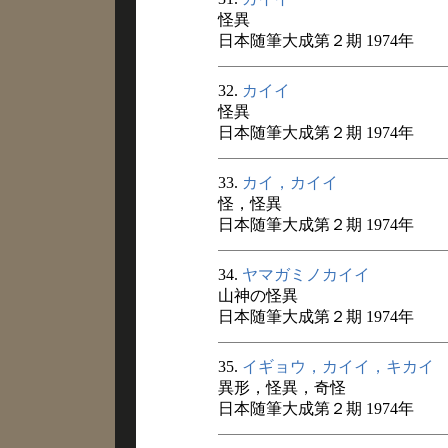
怪異
日本随筆大成第２期 1974年
32.
カイイ
怪異
日本随筆大成第２期 1974年
33.
カイ，カイイ
怪，怪異
日本随筆大成第２期 1974年
34.
ヤマガミノカイイ
山神の怪異
日本随筆大成第２期 1974年
35.
イギョウ，カイイ，キカイ
異形，怪異，奇怪
日本随筆大成第２期 1974年