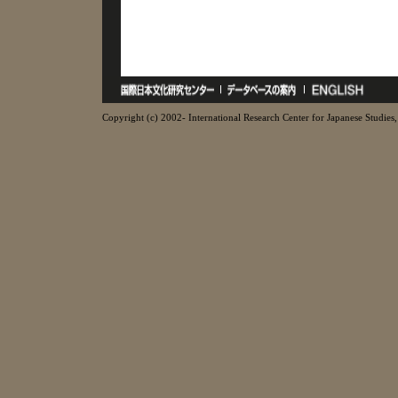
Copyright (c) 2002- International Research Center for Japanese Studies, 