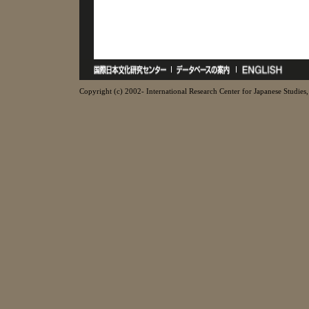
Copyright (c) 2002- International Research Center for Japanese Studies, 