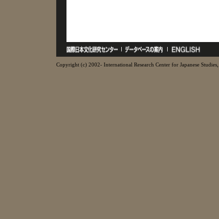
Copyright (c) 2002- International Research Center for Japanese Studies, 