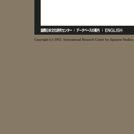
Copyright (c) 2002- International Research Center for Japanese Studies, 