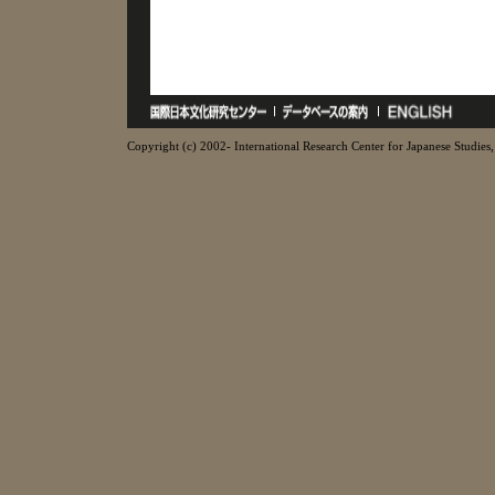
Copyright (c) 2002- International Research Center for Japanese Studies, 