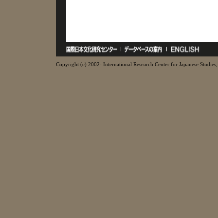
Copyright (c) 2002- International Research Center for Japanese Studies, 