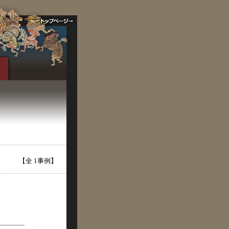
【全 1事例】