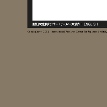
Copyright (c) 2002- International Research Center for Japanese Studies, 