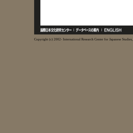
Copyright (c) 2002- International Research Center for Japanese Studies, 