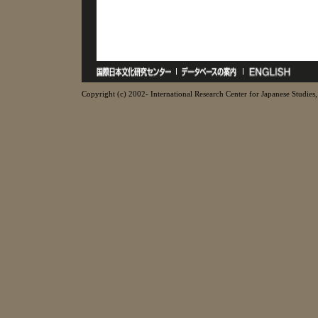
Copyright (c) 2002- International Research Center for Japanese Studies, 