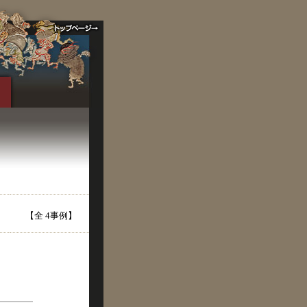
【全 4事例】