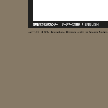
Copyright (c) 2002- International Research Center for Japanese Studies, 