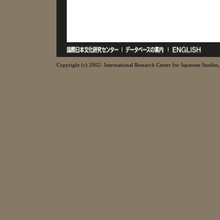
Copyright (c) 2002- International Research Center for Japanese Studies, 