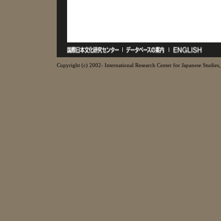
Copyright (c) 2002- International Research Center for Japanese Studies, 