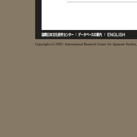
Copyright (c) 2002- International Research Center for Japanese Studies, 