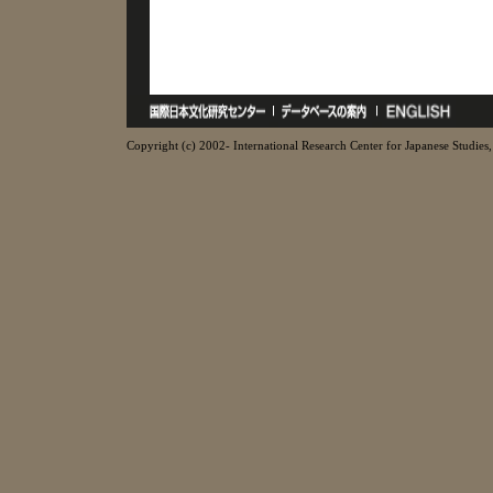
Copyright (c) 2002- International Research Center for Japanese Studies, 