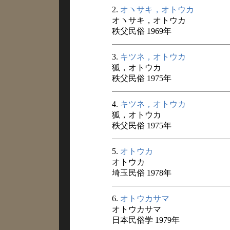
2.
オヽサキ，オトウカ
オヽサキ，オトウカ
秩父民俗 1969年
3.
キツネ，オトウカ
狐，オトウカ
秩父民俗 1975年
4.
キツネ，オトウカ
狐，オトウカ
秩父民俗 1975年
5.
オトウカ
オトウカ
埼玉民俗 1978年
6.
オトウカサマ
オトウカサマ
日本民俗学 1979年