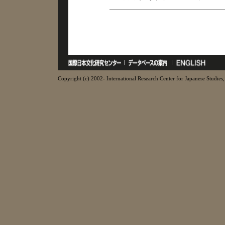
Copyright (c) 2002- International Research Center for Japanese Studies, 