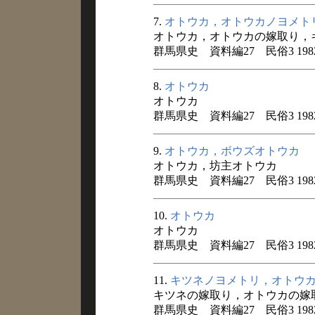
7.
オトウカ，オトウカノヨメト
オトウカ，オトウカの嫁取り，
群馬県史 資料編27 民俗3 198
8.
オトウカ
オトウカ
群馬県史 資料編27 民俗3 198
9.
オトウカ，ボウズオトウカ
オトウカ，坊主オトウカ
群馬県史 資料編27 民俗3 198
10.
オトウカ
オトウカ
群馬県史 資料編27 民俗3 198
11.
キツネノヨメトリ，オトウ
キツネの嫁取り，オトウカの嫁
群馬県史 資料編27 民俗3 198