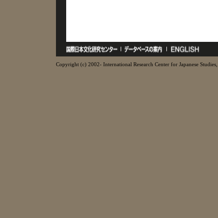
Copyright (c) 2002- International Research Center for Japanese Studies, 