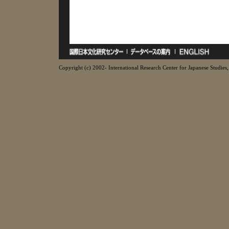
Copyright (c) 2002- International Research Center for Japanese Studies, 