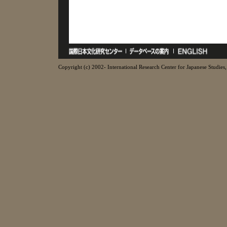
Copyright (c) 2002- International Research Center for Japanese Studies, 