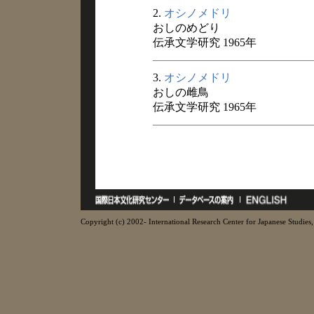
2.
オシノメドリ
おしのめどり
伝承文学研究 1965年
3.
オシノメドリ
おしの雌鳥
伝承文学研究 1965年
Copyright (c) 2002- International Research Center for Japanese Studies, 