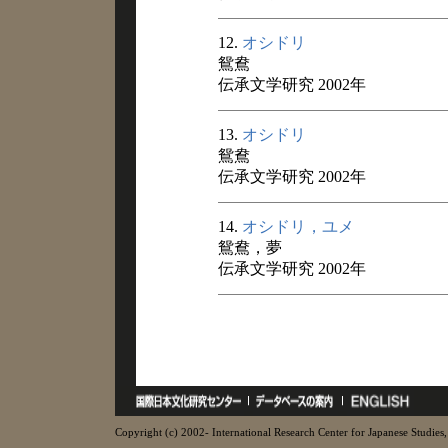
12.
オシドリ
鴛鴦
伝承文学研究 2002年
13.
オシドリ
鴛鴦
伝承文学研究 2002年
14.
オシドリ，ユメ
鴛鴦，夢
伝承文学研究 2002年
Copyright (c) 2002- International Research Center for Japanese Studies, 