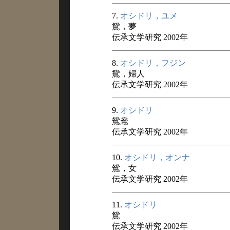
7.
オシドリ，ユメ
鴛，夢
伝承文学研究 2002年
8.
オシドリ，フジン
鴛，婦人
伝承文学研究 2002年
9.
オシドリ
鴛鴦
伝承文学研究 2002年
10.
オシドリ，オンナ
鴛，女
伝承文学研究 2002年
11.
オシドリ
鴛
伝承文学研究 2002年